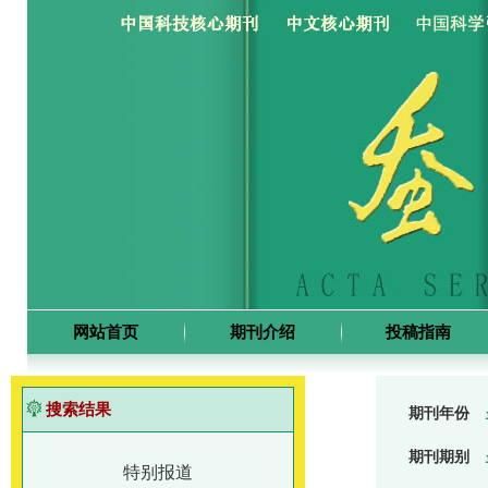
网站首页
期刊介绍
投稿指南
搜索结果
期刊年份
期刊期别
特别报道