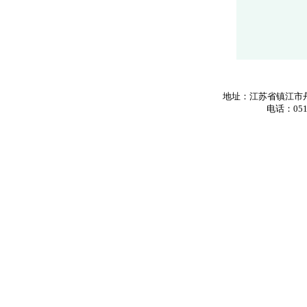
地址：江苏省镇江市丹
电话：0511