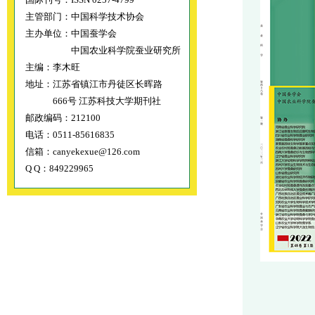
主管部门：中国科学技术协会
主办单位：中国蚕学会
中国农业科学院蚕业研究所
主编：李木旺
地址：江苏省镇江市丹徒区长晖路
666号 江苏科技大学期刊社
邮政编码：212100
电话：0511-85616835
信箱：canyekexue@126.com
Q Q：849229965