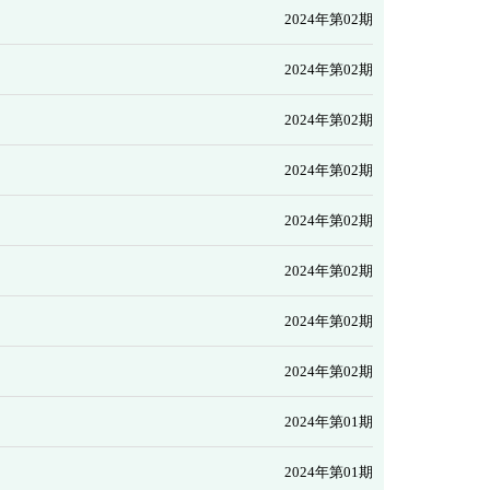
2024年第02期
2024年第02期
2024年第02期
2024年第02期
2024年第02期
2024年第02期
2024年第02期
2024年第02期
2024年第01期
2024年第01期