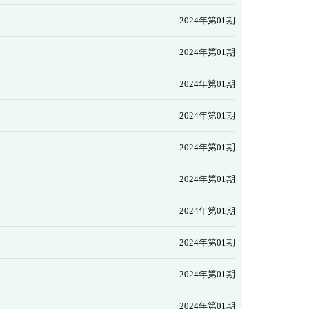
2024年第01期
2024年第01期
2024年第01期
2024年第01期
2024年第01期
2024年第01期
2024年第01期
2024年第01期
2024年第01期
2024年第01期