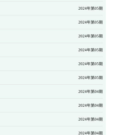
2024年第05期
2024年第05期
2024年第05期
2024年第05期
2024年第05期
2024年第05期
2024年第04期
2024年第04期
2024年第04期
2024年第04期