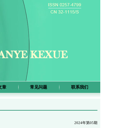
文章
常见问题
联系我们
2024年第05期