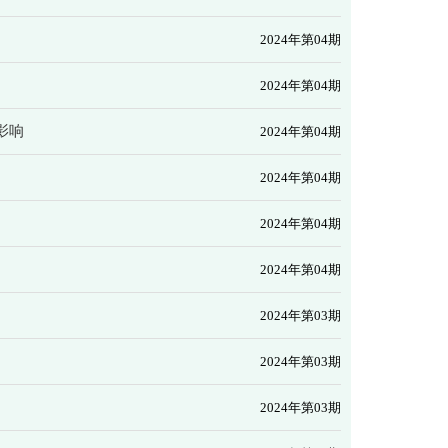
2024年第04期
2024年第04期
影响
2024年第04期
2024年第04期
2024年第04期
2024年第04期
2024年第03期
2024年第03期
2024年第03期