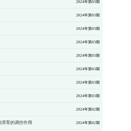
2024年第03期
2024年第03期
2024年第03期
2024年第03期
2024年第03期
2024年第03期
2024年第03期
2024年第03期
2024年第02期
胎滞育的调控作用
2024年第02期