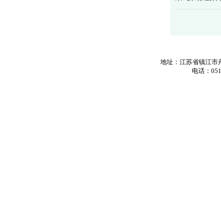
地址：江苏省镇江市丹
电话：0511