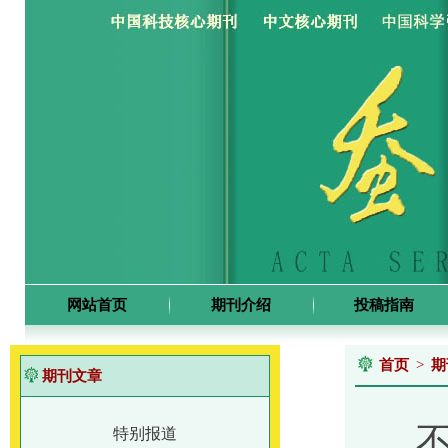
网站首页
期刊介绍
投稿指南
首页
>
期
期刊文章
特别报道