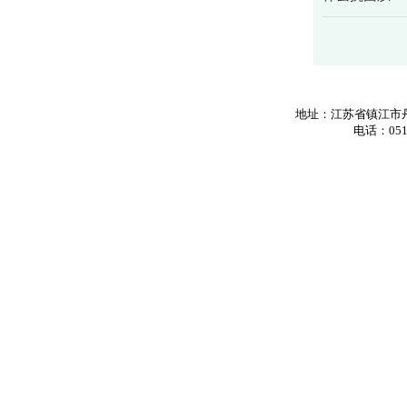
地址：江苏省镇江市丹
电话：0511