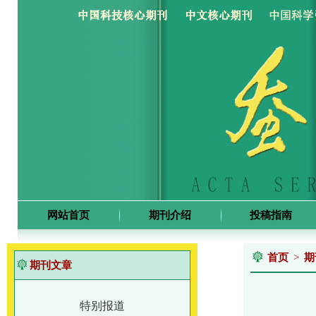
网站首页
期刊介绍
投稿指南
首页
>
期
期刊文章
特别报道