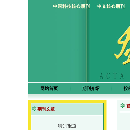
网站首页
期刊介绍
投
期刊文章
特别报道