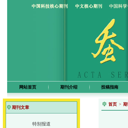
网站首页
期刊介绍
投稿指南
首页
>
期
期刊文章
特别报道