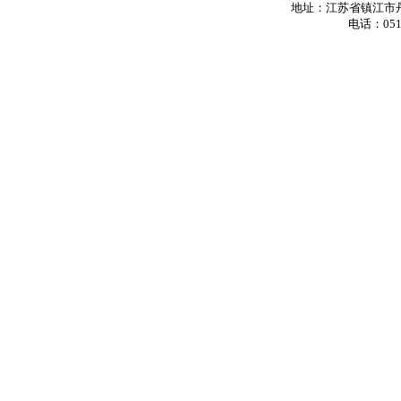
地址：江苏省镇江市丹
电话：0511