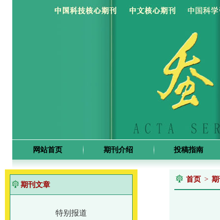
网站首页
期刊介绍
投稿指南
首页
>
期
期刊文章
特别报道