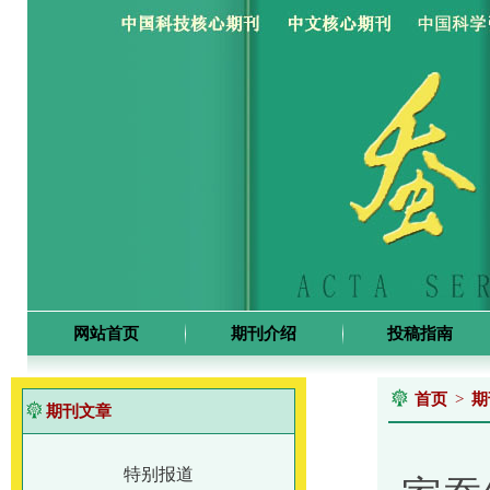
网站首页
期刊介绍
投稿指南
首页
>
期
期刊文章
特别报道