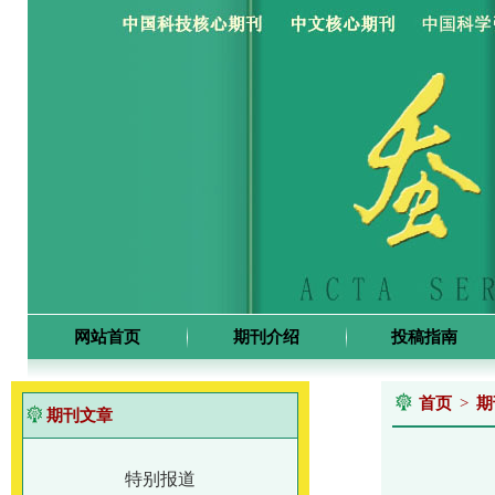
网站首页
期刊介绍
投稿指南
首页
>
期
期刊文章
特别报道