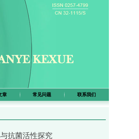
文章
常见问题
联系我们
化与抗菌活性探究