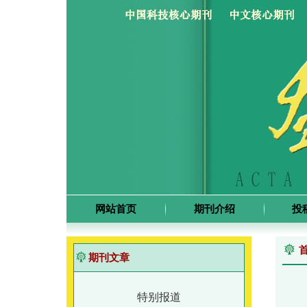
网站首页
期刊介绍
投
期刊文章
特别报道