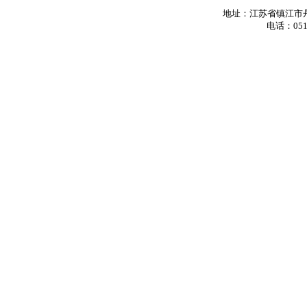
地址：江苏省镇江市丹
电话：0511