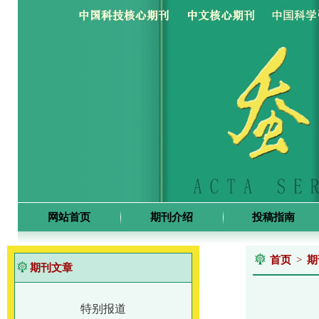
网站首页
期刊介绍
投稿指南
首页
>
期
期刊文章
特别报道