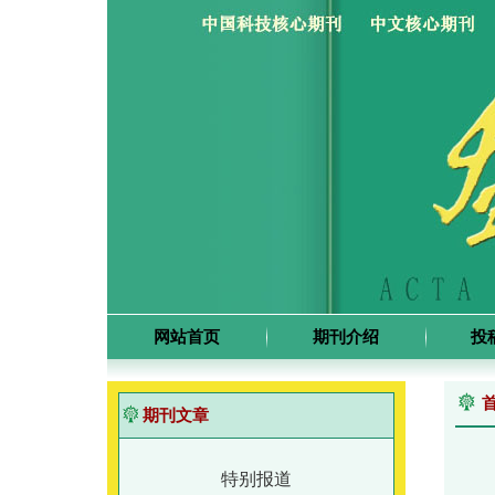
网站首页
期刊介绍
投
期刊文章
特别报道