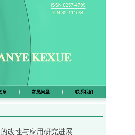
文章
常见问题
联系我们
料的改性与应用研究进展