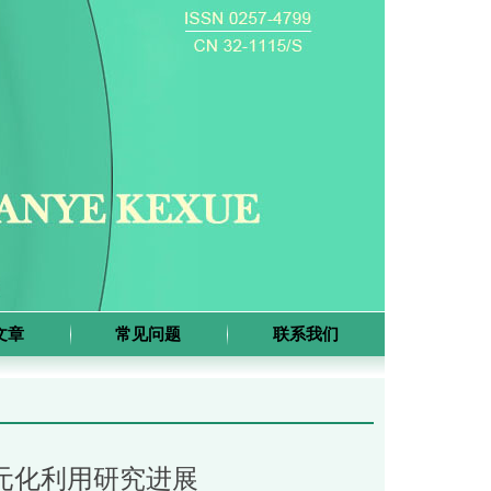
文章
常见问题
联系我们
元化利用研究进展