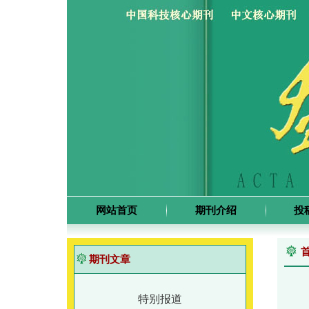
网站首页
期刊介绍
投
期刊文章
特别报道