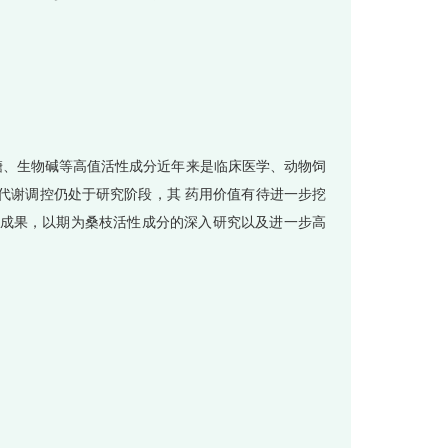
、生物碱等高值活性成分近年来是临床医学、动物饲
代谢调控仍处于研究阶段，其 药用价值有待进一步挖
成果，以期为桑枝活性成分的深入研究以及进一步高