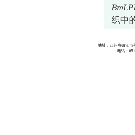
BmLP
织中
地址：江苏省镇江市丹
电话：0511