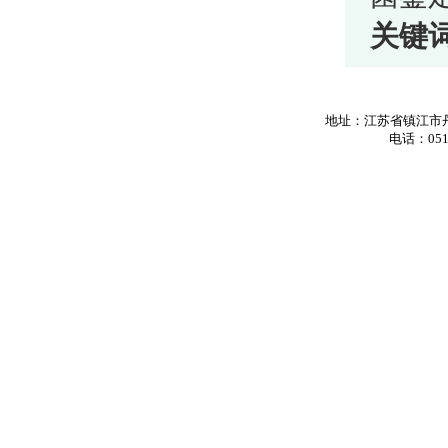
关键
地址：江苏省镇江市丹
电话：0511