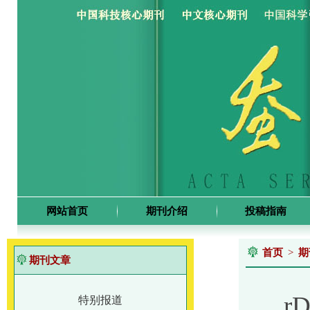
网站首页
期刊介绍
投稿指南
首页
>
期
期刊文章
r
特别报道